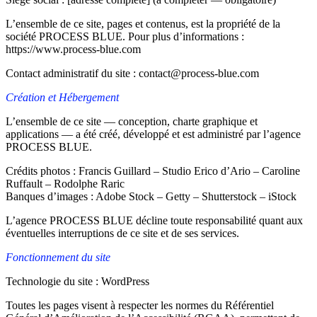
L’ensemble de ce site, pages et contenus, est la propriété de la
société PROCESS BLUE. Pour plus d’informations :
https://www.process-blue.com
Contact administratif du site : contact@process-blue.com
Création et Hébergement
L’ensemble de ce site — conception, charte graphique et
applications — a été créé, développé et est administré par l’agence
PROCESS BLUE.
Crédits photos : Francis Guillard – Studio Erico d’Ario – Caroline
Ruffault – Rodolphe Raric
Banques d’images : Adobe Stock – Getty – Shutterstock – iStock
L’agence PROCESS BLUE décline toute responsabilité quant aux
éventuelles interruptions de ce site et de ses services.
Fonctionnement du site
Technologie du site : WordPress
Toutes les pages visent à respecter les normes du Référentiel