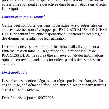
et leur utilisation peut être désactivée dans le navigateur sans affecter
la navigation.
Limitation de responsabilité
Ce site peut comporter des liens hypertextes vers d’autres sites ou
sources externes non développés par PROCESS BLUE. PROCESS
BLUE ne saurait être tenue responsable du contenu de ces sites, ni
des dommages résultant de leur utilisation.
Le contenu de ce site est fourni à titre informatif ; il appartient à
l’internaute d’en faire un usage raisonné. La responsabilité de
PROCESS BLUE ne saurait être engagée du fait des informations,
opinions ou recommandations formulées par des tiers sur ces sites
externes.
Droit applicable
Les présentes mentions légales sont régies par le droit français. En
cas de litige, et à défaut de résolution amiable, les tribunaux français
seront seuls compétents.
Dernière mise à jour : 16/07/2026