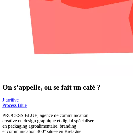
On s’appelle,
on se fait un café ?
J’arriiive
Process Blue
PROCESS BLUE, agence de communication
créative en design graphique et digital spécialisée
en packaging agroalimentaire, branding
et communication 360° située en Bretagne