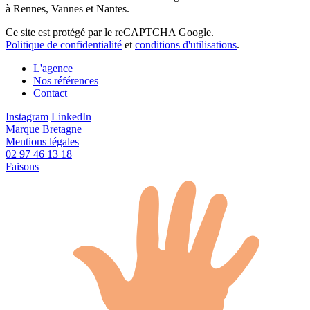
à Rennes, Vannes et Nantes.
Ce site est protégé par le reCAPTCHA Google.
Politique de confidentialité
et
conditions d'utilisations
.
L'agence
Nos références
Contact
Instagram
LinkedIn
Marque Bretagne
Mentions légales
02 97 46 13 18
Faisons