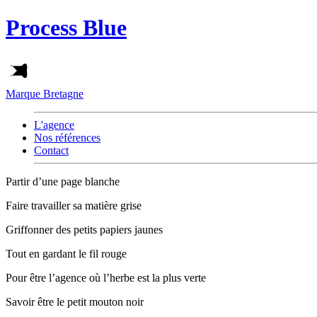
Process Blue
Marque Bretagne
L'agence
Nos références
Contact
Partir d’une page blanche
Faire travailler sa matière grise
Griffonner des petits papiers jaunes
Tout en gardant le fil rouge
Pour être l’agence où l’herbe est la plus verte
Savoir être le petit mouton noir