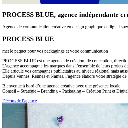
PROCESS BLUE
, agence indépendante cr
Agence de communication créative en design graphique et digital spé
PROCESS BLUE
met le paquet pour vos packagings et votre communication
PROCESS BLUE est une agence de création, de conception, direction 
L’agence accompagne les marques dans l’ensemble de leurs projets d
Elle articule vos campagnes publicitaires au niveau régional mais aussi 
Depuis Vannes, Rennes et Nantes, l’agence élabore votre stratégie de 
Bienvenue à bord d’une agence créative avec une présence locale.
Conseil – Stratégie – Branding – Packaging – Création Print et Digita
Découvrir l’agence