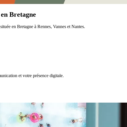
s en Bretagne
 située en Bretagne à Rennes, Vannes et Nantes.
nication et votre présence digitale.